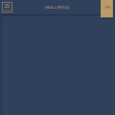
SWALLOWTAIL
ご予約