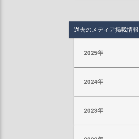
過去のメディア掲載情報
2025年
2024年
2023年