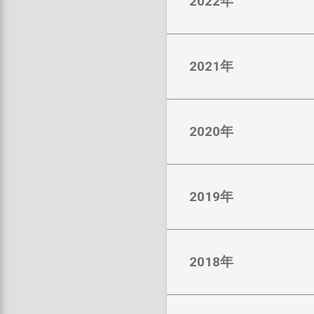
2022年
2021年
2020年
2019年
2018年