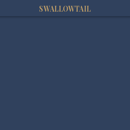
SWALLOWTAIL