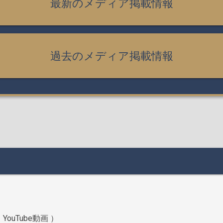
最新のメディア掲載情報
過去のメディア掲載情報
（ YouTube動画 ）