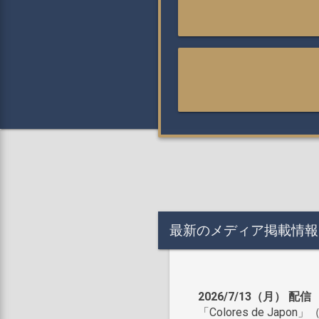
最新のメディア掲載情報
2026/7/13（月） 配信
「Colores de Japon」