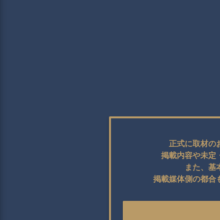
正式に取材の
掲載内容や未定
また、基
掲載媒体側の都合