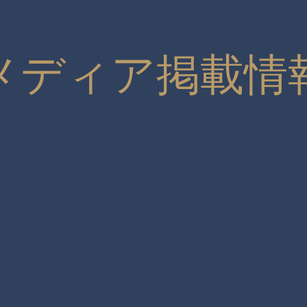
メディア掲載情