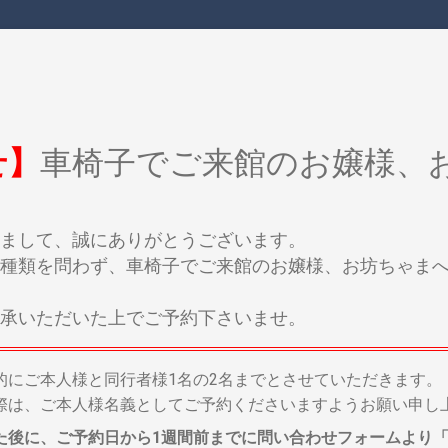
せ】
車椅子でご来館のお嬢様、
まして、誠にありがとうございます。
種類を問わず、車椅子でご来館のお嬢様、お坊ちゃま
承いただいた上でご予約下さいませ。
的にご本人様と同行者様1名の2名までとさせていただきます。
際は、ご本人様名義としてご予約くださいますようお願い申し
た後に、ご予約日から1週間前までに問い合わせフォームより