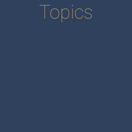
Topics