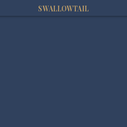
SWALLOWTAIL