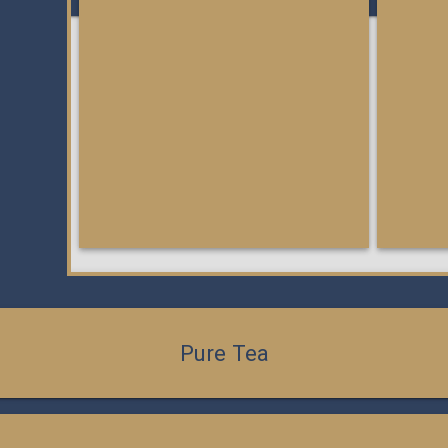
Pure Tea