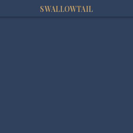
SWALLOWTAIL