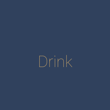
Drink