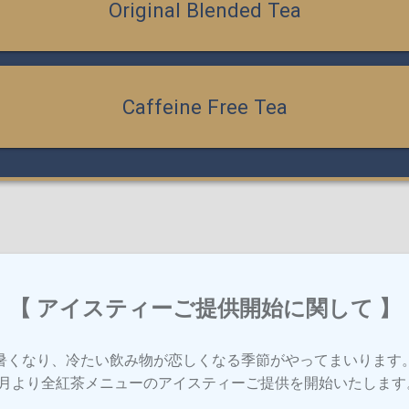
Original Blended Tea
Caffeine Free Tea
【 アイスティーご提供開始に関して 】
暑くなり、冷たい飲み物が恋しくなる季節がやってまいります
6月より全紅茶メニューのアイスティーご提供を開始いたします