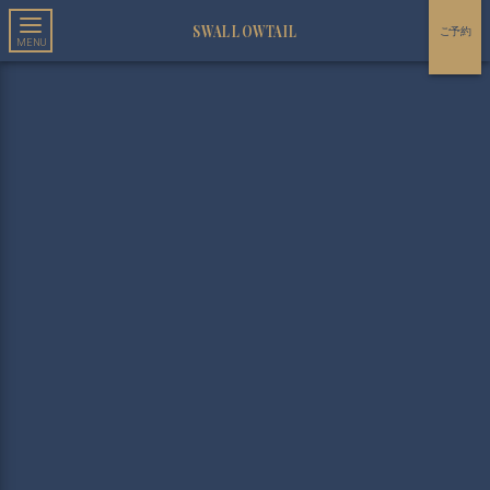
SWALLOWTAIL
ご予約