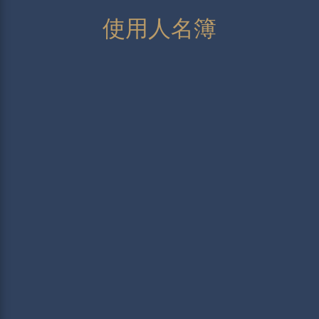
使用人名簿