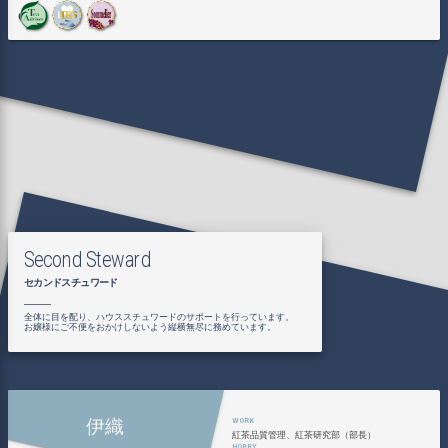
Second Steward
セカンドスチュワード
全体に目を配り、ハウススチュワードのサポートを行っています。
お嬢様にご不便をおかけしないよう縦横無尽に務めています。
伊織
紅茶品質管理、紅茶研究部（部長）