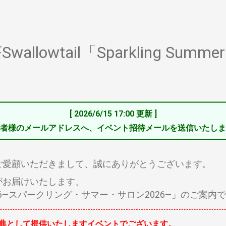
allowtail「Sparkling Summe
[ 2026/6/15 17:00 更新 ]
者様のメールアドレスへ、イベント招待メールを送信いたしま
ailをご愛顧いただきまして、誠にありがとうございます。
ilがお届けいたします、
Salon2026—スパークリング・サマー・サロン2026—」のご
典として提供いたしますイベントでございます。