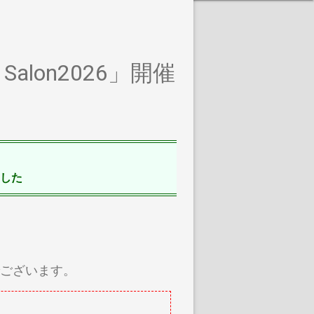
r Salon2026」開催
した
案内でございます。