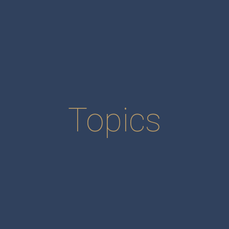
Topics