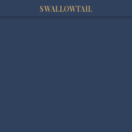
SWALLOWTAIL