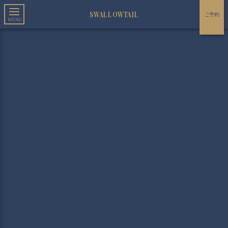
SWALLOWTAIL
ご予約