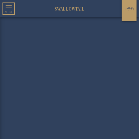
SWALLOWTAIL
ご予約