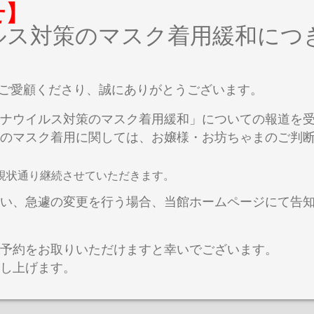
せ】
ルス対策のマスク着用緩和につ
ailをご愛顧くださり、誠にありがとうございます。
ナウイルス対策のマスク着用緩和」についての報道を受けま
のマスク着用に関しては、お嬢様・お坊ちゃまのご判
現状通り継続させていただきます。
い、急遽の変更を行う場合、当館ホームページにて告
予約をお取りいただけますと幸いでございます。
し上げます。