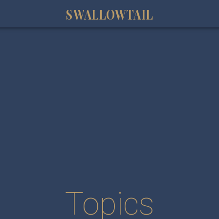
SWALLOWTAIL
Topics