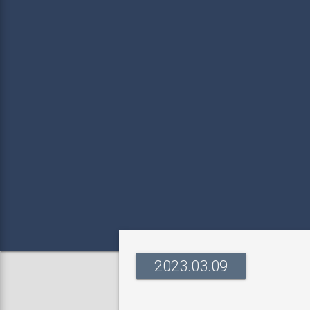
2023.03.09