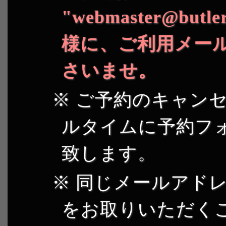
"webmaster@butler
様に、ご利用メー
さいませ。
ご予約のキャンセ
ルタイムに予約フ
致します。
同じメールアドレ
をお取りいただく