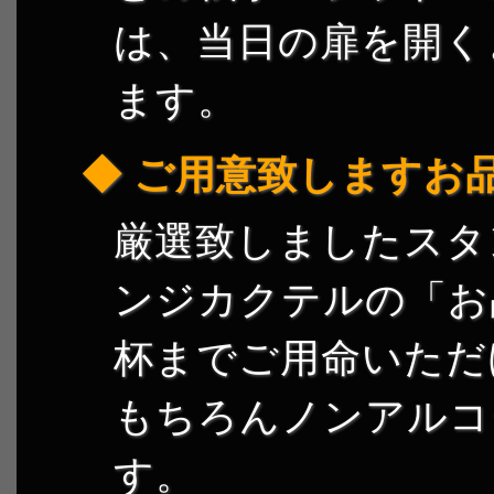
は、当日の扉を開く
ます。
ご用意致しますお
厳選致しましたスタ
ンジカクテルの「お
杯までご用命いただ
もちろんノンアルコ
す。