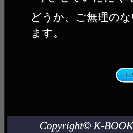
どうか、ご無理のな
ます。
Copyright© K-BOOKS 