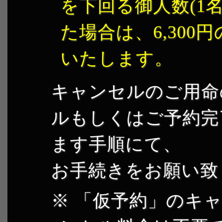
を下回る御人数(1
た場合は、6,30
いたします。
キャンセルのご用命
ルもしくはご予約完
ます手順にて、
お手続きをお願い致
「仮予約」のキャ