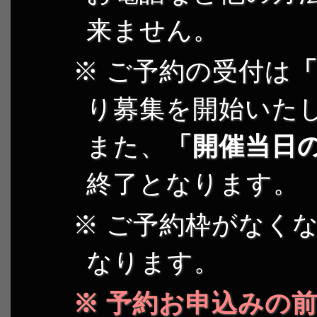
来ません。
ご予約の受付は
「
り募集を開始いた
また、
「開催当日の
終了となります。
ご予約枠がなくな
なります。
予約お申込みの前