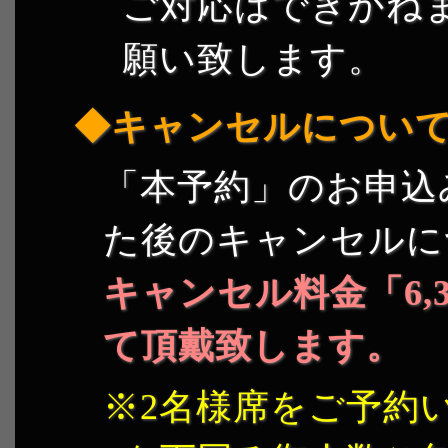
ご対応はできかね
願い致します。
キャンセルについ
「本予約」のお申込
た後のキャンセルに
キャンセル料金「6,3
て頂戴致します。
2名様席をご予約