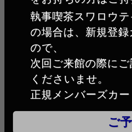
執事喫茶スワロウテ
の場合は、新規登録
ので、
次回ご来館の際にご
くださいませ。
正規メンバーズカー
ご