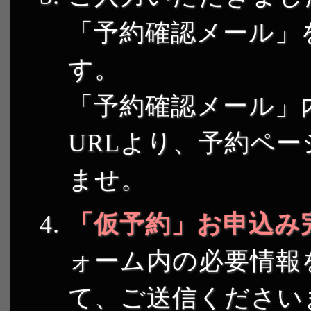
「予約確認メール」
す。
「予約確認メール」
URLより、予約ペ
ませ。
「仮予約」お申込み
ォーム内の必要情報
て、ご送信ください