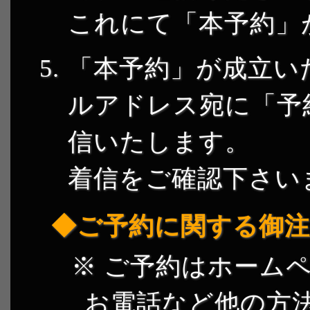
これにて「本予約」
「本予約」が成立い
ルアドレス宛に「予
信いたします。
着信をご確認下さい
ご予約に関する御注
ご予約はホームペ
お電話など他の方