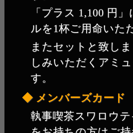
「プラス 1,100 
ルを1杯ご用命いた
またセットと致しま
しみいただくアミュ
す。
メンバーズカード
執事喫茶スワロウテ
をお持ちの方はご持