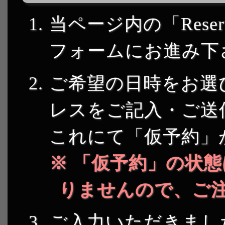
当ページ内の「Reser
フォームにお進み下
ご希望の日時をお選
レスをご記入・ご送
これにて「仮予約」
「仮予約」の状態
りませんので、ご
ご入力いただきまし