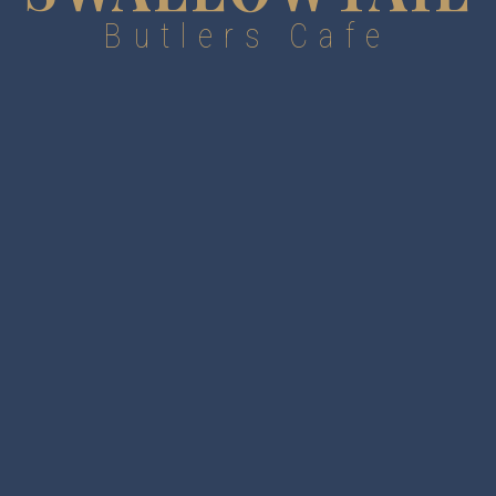
Butlers Cafe