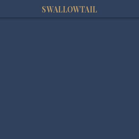
SWALLOWTAIL